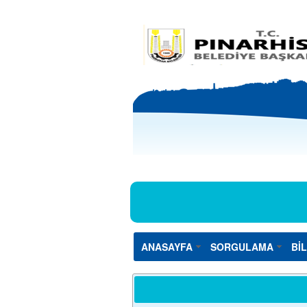
ANASAYFA
SORGULAMA
Bİ