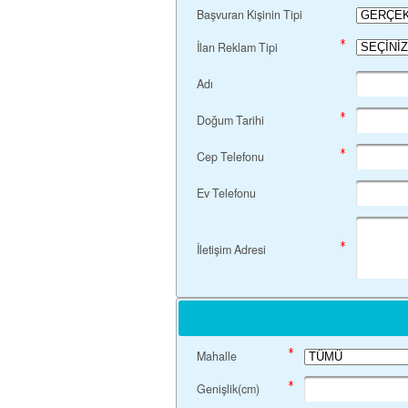
Başvuran Kişinin Tipi
İlan Reklam Tipi
Adı
Doğum Tarihi
Cep Telefonu
Ev Telefonu
İletişim Adresi
Mahalle
Genişlik(cm)