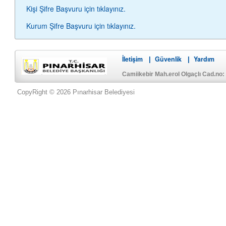
Kişi Şifre Başvuru için tıklayınız.
Kurum Şifre Başvuru için tıklayınız.
İletişim
Güvenlik
Yardım
|
|
Camiikebir Mah.erol Olgaçlı Cad.no:
CopyRight © 2026 Pınarhisar Belediyesi