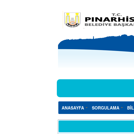
ANASAYFA
SORGULAMA
Bİ